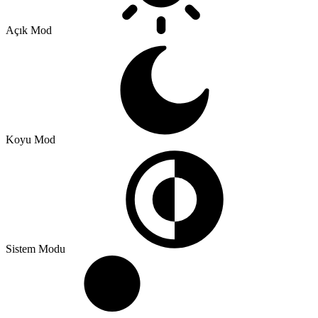
Açık Mod
Koyu Mod
Sistem Modu