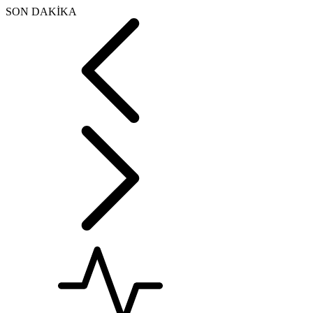
SON DAKİKA