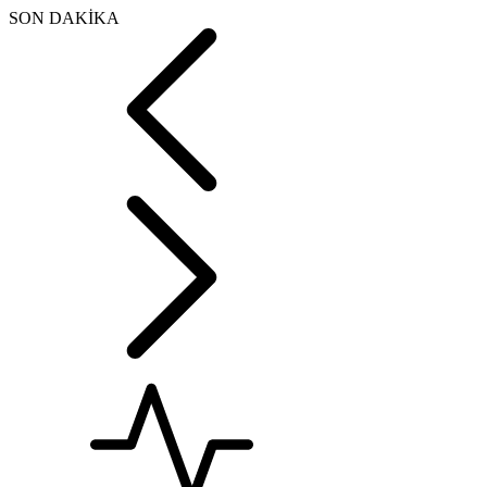
SON DAKİKA