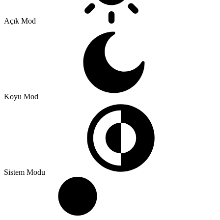
Açık Mod
Koyu Mod
Sistem Modu