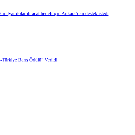
milyar dolar ihracat hedefi için Ankara’dan destek istedi
Türkiye Barış Ödülü” Verildi