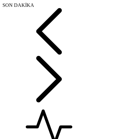
SON DAKİKA