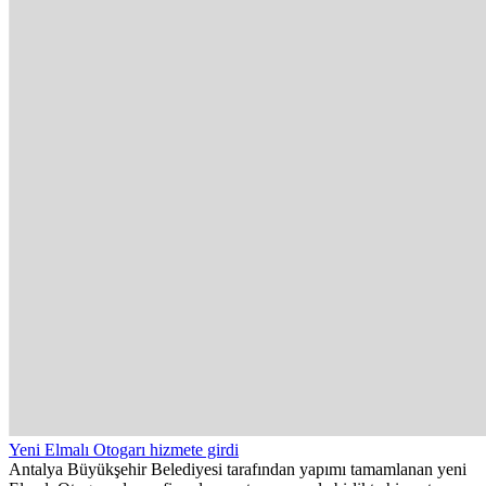
Yeni Elmalı Otogarı hizmete girdi
Antalya Büyükşehir Belediyesi tarafından yapımı tamamlanan yeni