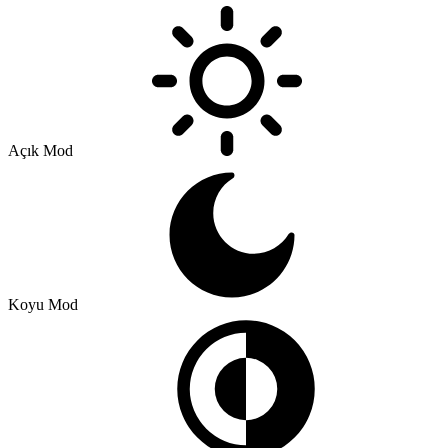
Açık Mod
Koyu Mod