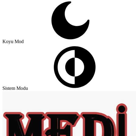
Koyu Mod
Sistem Modu