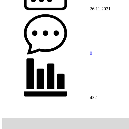
26.11.2021
0
432