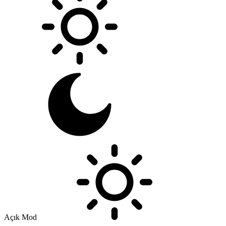
Açık Mod