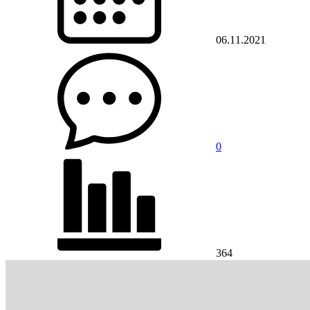
06.11.2021
0
364