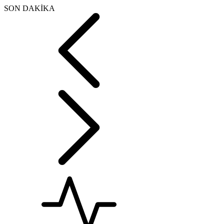
SON DAKİKA