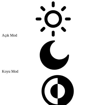
Açık Mod
Koyu Mod