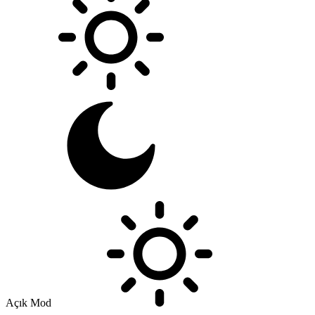
Açık Mod