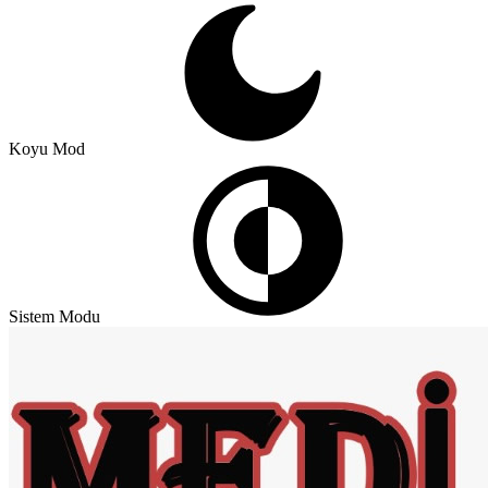
Koyu Mod
Sistem Modu