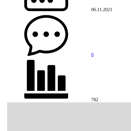
06.11.2021
0
782