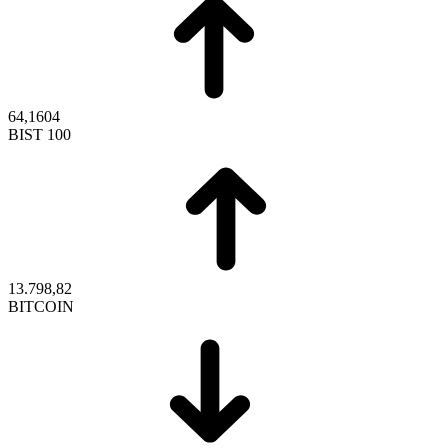
64,1604
BIST 100
13.798,82
BITCOIN