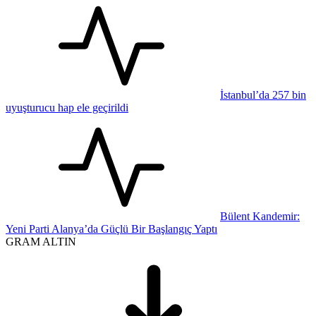
İstanbul’da 257 bin
uyuşturucu hap ele geçirildi
Bülent Kandemir:
Yeni Parti Alanya’da Güçlü Bir Başlangıç Yaptı
GRAM ALTIN