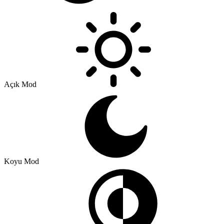
Açık Mod
Koyu Mod