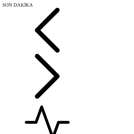
SON DAKİKA