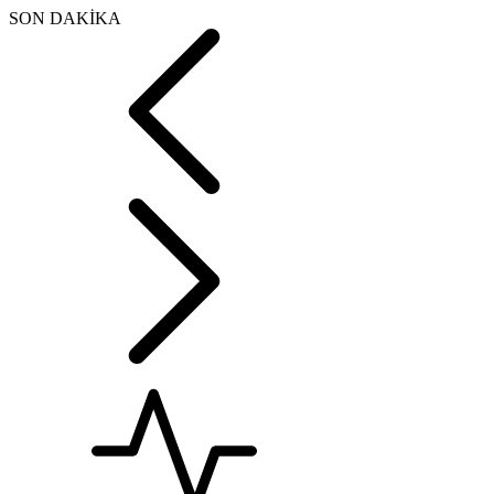
SON DAKİKA