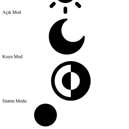
Açık Mod
Koyu Mod
Sistem Modu