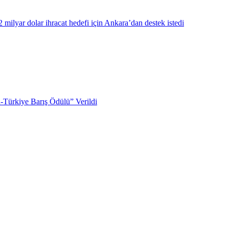
milyar dolar ihracat hedefi için Ankara’dan destek istedi
Türkiye Barış Ödülü” Verildi