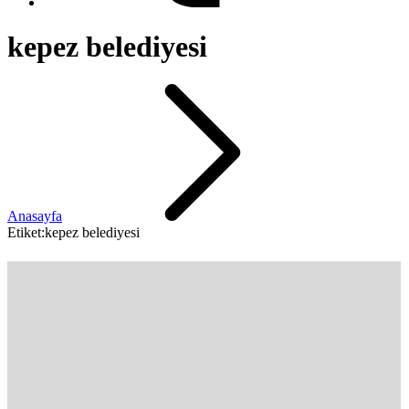
kepez belediyesi
Anasayfa
Etiket:kepez belediyesi