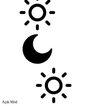
Açık Mod