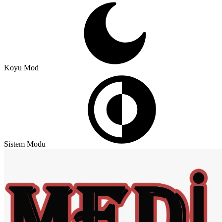
Koyu Mod
Sistem Modu