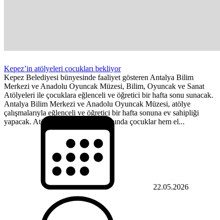
Kepez’in atölyeleri çocukları bekliyor
Kepez Belediyesi bünyesinde faaliyet gösteren Antalya Bilim
Merkezi ve Anadolu Oyuncak Müzesi, Bilim, Oyuncak ve Sanat
Atölyeleri ile çocuklara eğlenceli ve öğretici bir hafta sonu sunacak.
Antalya Bilim Merkezi ve Anadolu Oyuncak Müzesi, atölye
çalışmalarıyla eğlenceli ve öğretici bir hafta sonuna ev sahipliği
yapacak. Atölye çalışmaları kapsamında çocuklar hem el...
22.05.2026