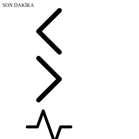
SON DAKİKA