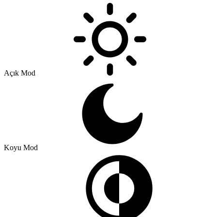
Açık Mod
Koyu Mod