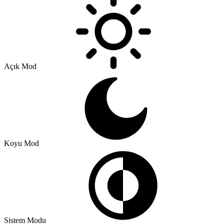
Açık Mod
Koyu Mod
Sistem Modu