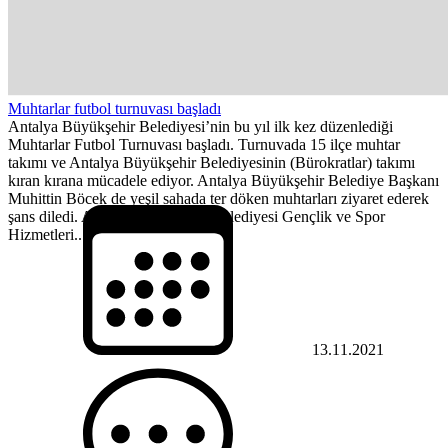
Muhtarlar futbol turnuvası başladı
Antalya Büyükşehir Belediyesi’nin bu yıl ilk kez düzenlediği
Muhtarlar Futbol Turnuvası başladı. Turnuvada 15 ilçe muhtar
takımı ve Antalya Büyükşehir Belediyesinin (Bürokratlar) takımı
kıran kırana mücadele ediyor. Antalya Büyükşehir Belediye Başkanı
Muhittin Böcek de yeşil sahada ter döken muhtarları ziyaret ederek
şans diledi. Antalya Büyükşehir Belediyesi Gençlik ve Spor
Hizmetleri...
13.11.2021