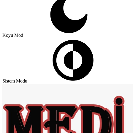
Koyu Mod
Sistem Modu