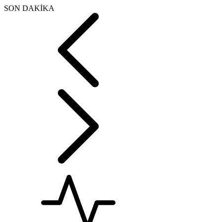
SON DAKİKA