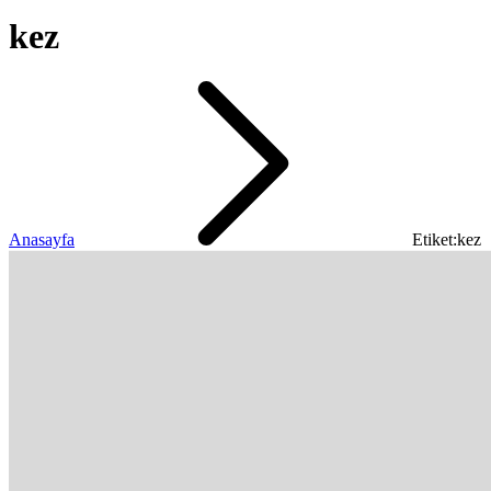
kez
Anasayfa
Etiket:kez