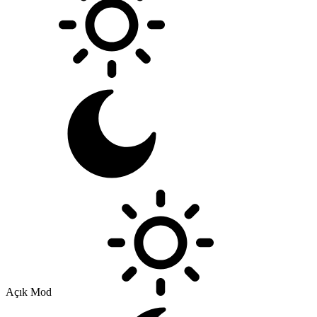
Açık Mod