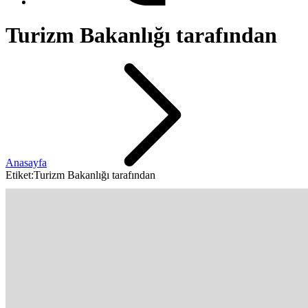
Turizm Bakanlığı tarafından
Anasayfa
Etiket:Turizm Bakanlığı tarafından