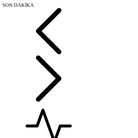
SON DAKİKA