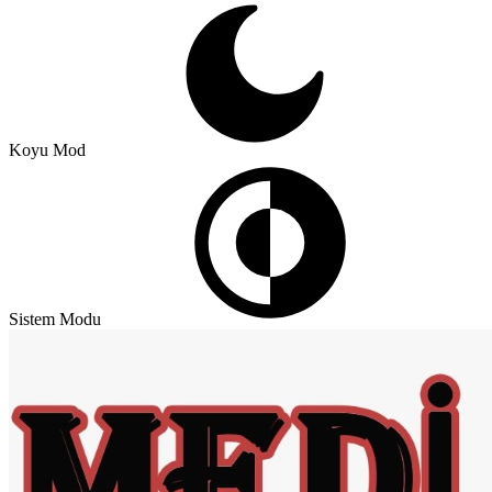
Koyu Mod
Sistem Modu