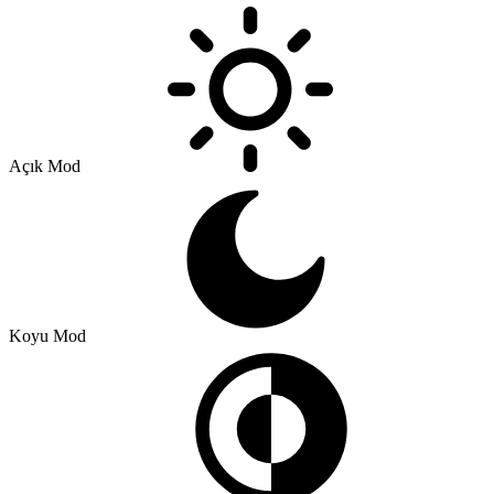
Açık Mod
Koyu Mod