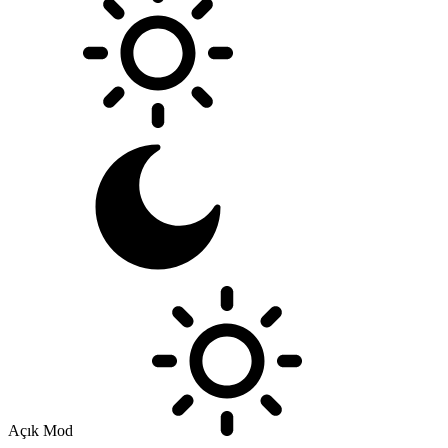
Açık Mod