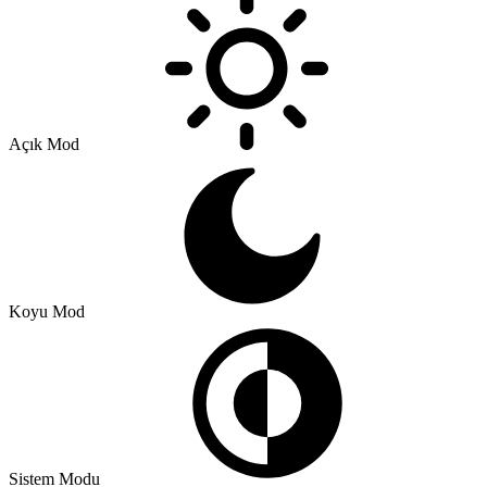
Açık Mod
Koyu Mod
Sistem Modu