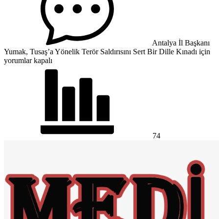
Antalya İl Başkanı
Yumak, Tusaş’a Yönelik Terör Saldırısını Sert Bir Dille Kınadı için
yorumlar kapalı
74