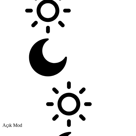
Açık Mod