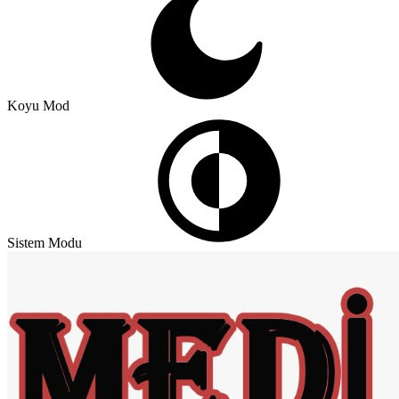
Koyu Mod
Sistem Modu