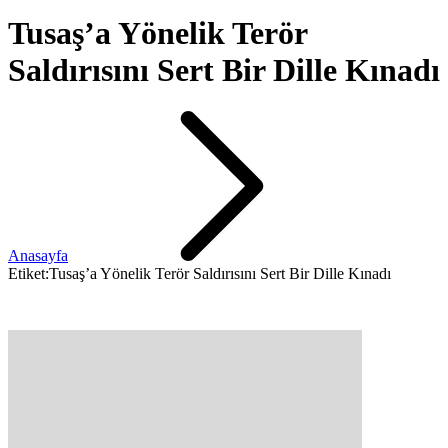
Tusaş’a Yönelik Terör
Saldırısını Sert Bir Dille Kınadı
Anasayfa
Etiket:Tusaş’a Yönelik Terör Saldırısını Sert Bir Dille Kınadı