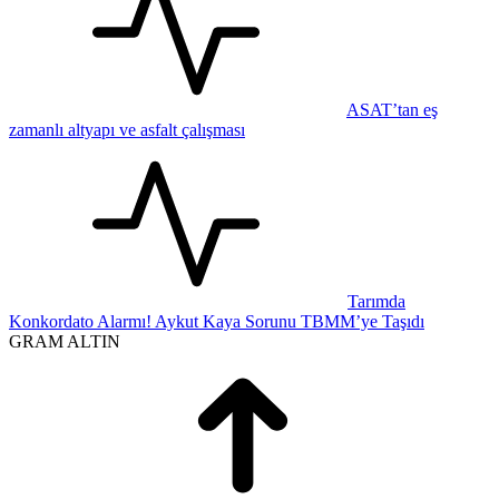
ASAT’tan eş
zamanlı altyapı ve asfalt çalışması
Tarımda
Konkordato Alarmı! Aykut Kaya Sorunu TBMM’ye Taşıdı
GRAM ALTIN