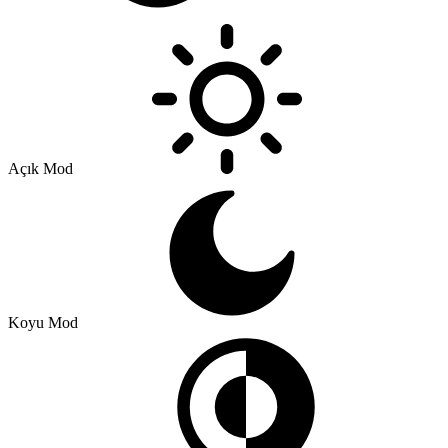
Açık Mod
Koyu Mod