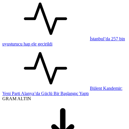
İstanbul’da 257 bin
uyuşturucu hap ele geçirildi
Bülent Kandemir:
Yeni Parti Alanya’da Güçlü Bir Başlangıç Yaptı
GRAM ALTIN