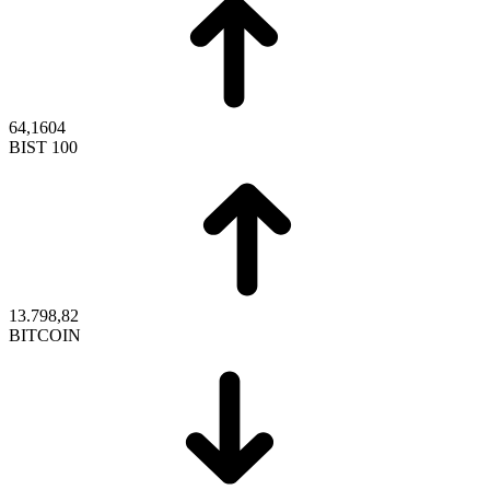
64,1604
BIST 100
13.798,82
BITCOIN