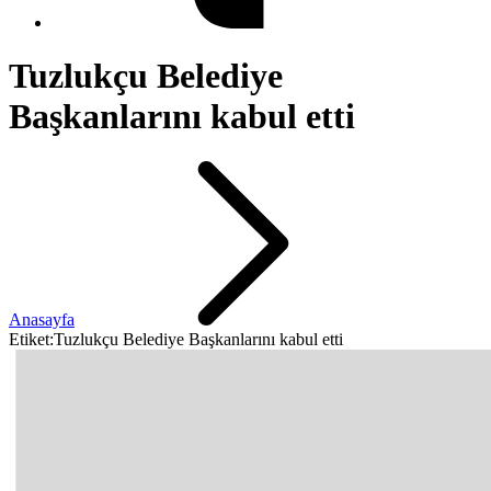
Tuzlukçu Belediye
Başkanlarını kabul etti
Anasayfa
Etiket:Tuzlukçu Belediye Başkanlarını kabul etti