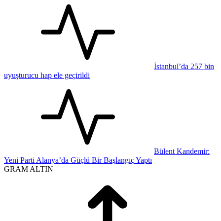
İstanbul’da 257 bin
uyuşturucu hap ele geçirildi
Bülent Kandemir:
Yeni Parti Alanya’da Güçlü Bir Başlangıç Yaptı
GRAM ALTIN