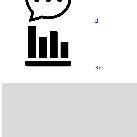
0
350