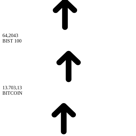
64,2043
BIST 100
13.703,13
BITCOIN