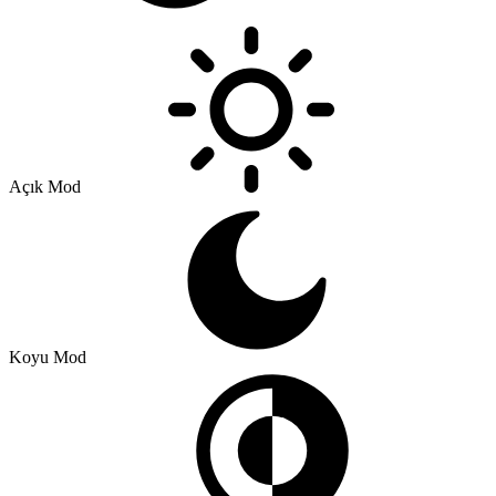
Açık Mod
Koyu Mod