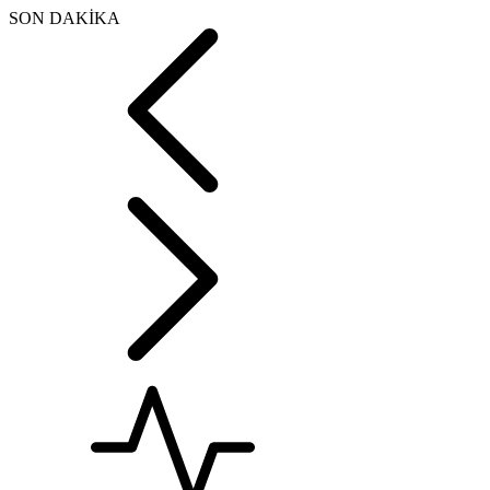
SON DAKİKA