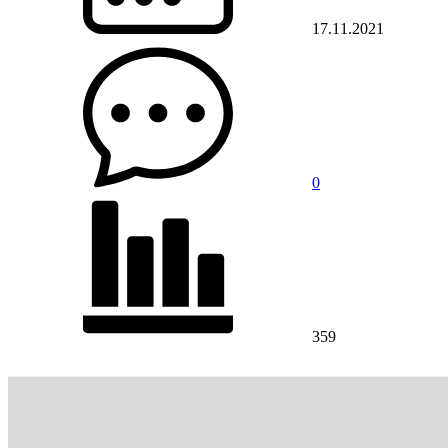
17.11.2021
0
359