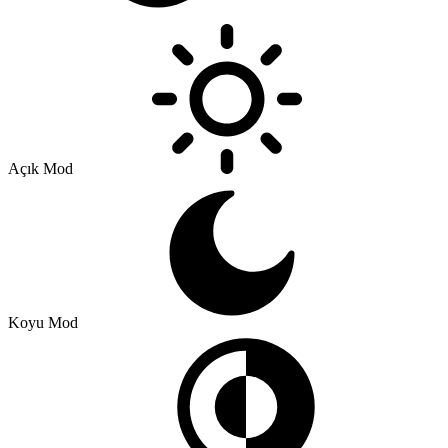
Açık Mod
Koyu Mod