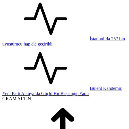
İstanbul’da 257 bin
uyuşturucu hap ele geçirildi
Bülent Kandemir:
Yeni Parti Alanya’da Güçlü Bir Başlangıç Yaptı
GRAM ALTIN