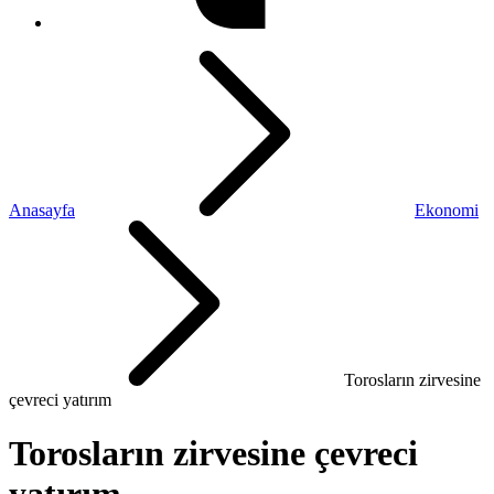
Anasayfa
Ekonomi
Torosların zirvesine
çevreci yatırım
Torosların zirvesine çevreci