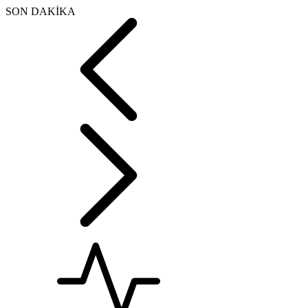
SON DAKİKA