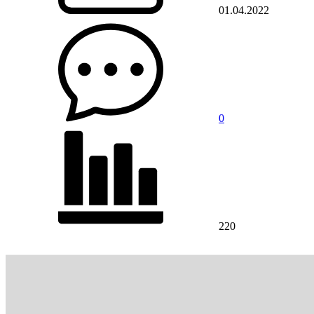
01.04.2022
0
220