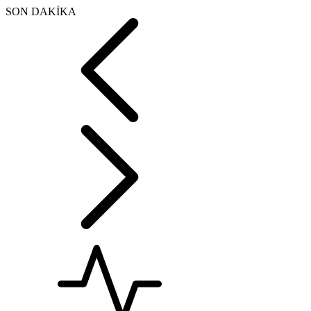
SON DAKİKA