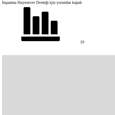
İnşaatına Hayırsever Desteği için
yorumlar kapalı
19