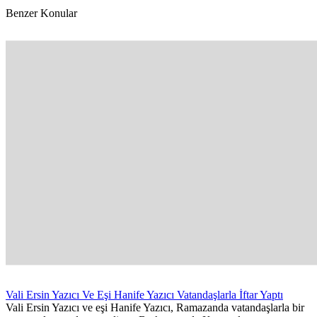
Benzer Konular
Vali Ersin Yazıcı Ve Eşi Hanife Yazıcı Vatandaşlarla İftar Yaptı
Vali Ersin Yazıcı ve eşi Hanife Yazıcı, Ramazanda vatandaşlarla bir