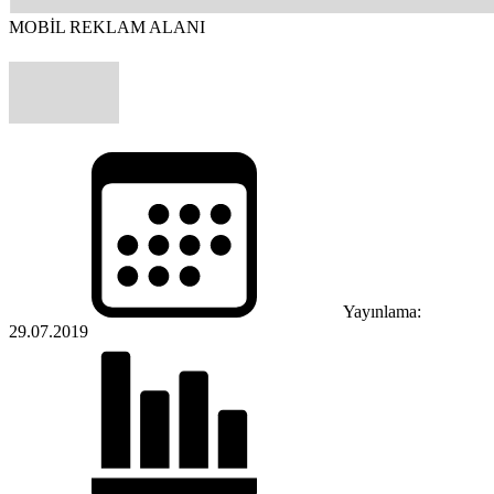
MOBİL REKLAM ALANI
Yayınlama:
29.07.2019