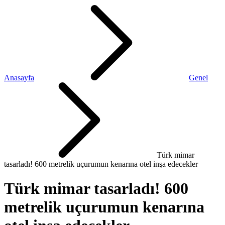
Anasayfa
Genel
Türk mimar
tasarladı! 600 metrelik uçurumun kenarına otel inşa edecekler
Türk mimar tasarladı! 600
metrelik uçurumun kenarına