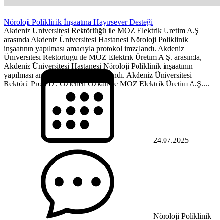
Nöroloji Poliklinik İnşaatına Hayırsever Desteği
Akdeniz Üniversitesi Rektörlüğü ile MOZ Elektrik Üretim A.Ş
arasında Akdeniz Üniversitesi Hastanesi Nöroloji Poliklinik
inşaatının yapılması amacıyla protokol imzalandı. Akdeniz
Üniversitesi Rektörlüğü ile MOZ Elektrik Üretim A.Ş. arasında,
Akdeniz Üniversitesi Hastanesi Nöroloji Poliklinik inşaatının
yapılması amacıyla protokol imzalandı. Akdeniz Üniversitesi
Rektörü Prof. Dr. Özlenen Özkan ve MOZ Elektrik Üretim A.Ş....
24.07.2025
Nöroloji Poliklinik