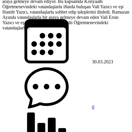
araya gelmeye devam ediyor. Bu kapsamda Konyaaltı
Öğretmenevindeki vatandaşlarla iftarda buluşan Vali Yazıcı ve eşi
Hanife Yazıcı, vatandaşlarla sohbet edip taleplerini dinledi. Ramazan
Ayında vatandaşlarla bir araya gelmeye devam eden Vali Ersin
Yazıcı ve eşi Hanife Yazıcı, Konyaaltı Öğretmenevindeki
vatandaşlarla...
30.03.2023
0