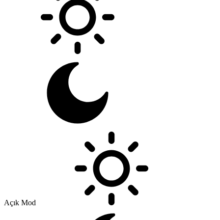
Açık Mod