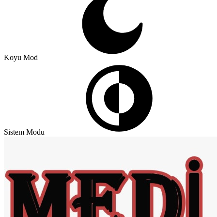
Koyu Mod
Sistem Modu