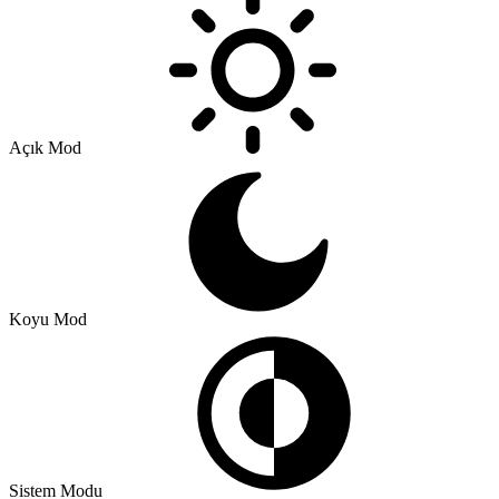
Açık Mod
Koyu Mod
Sistem Modu