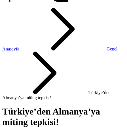
Anasayfa
Genel
Türkiye’den
Almanya’ya miting tepkisi!
Türkiye’den Almanya’ya
miting tepkisi!