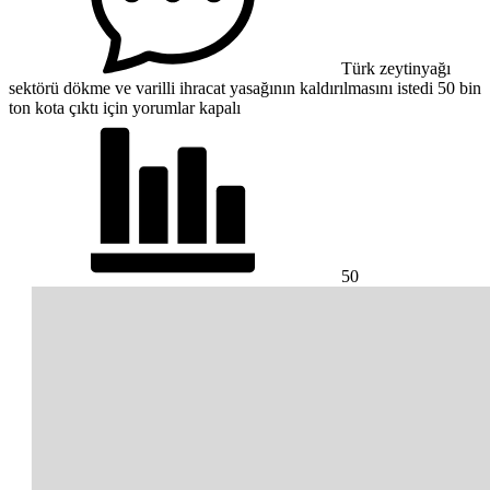
Türk zeytinyağı
sektörü dökme ve varilli ihracat yasağının kaldırılmasını istedi 50 bin
ton kota çıktı için
yorumlar kapalı
50