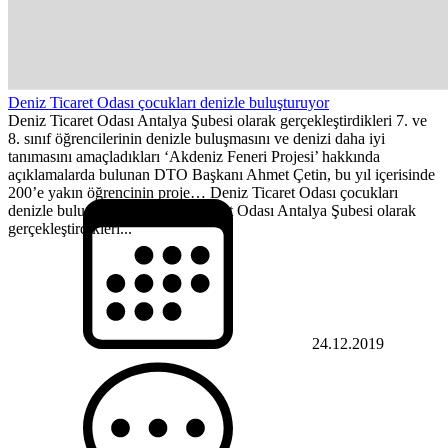
Deniz Ticaret Odası çocukları denizle buluşturuyor
Deniz Ticaret Odası Antalya Şubesi olarak gerçekleştirdikleri 7. ve
8. sınıf öğrencilerinin denizle buluşmasını ve denizi daha iyi
tanımasını amaçladıkları ‘Akdeniz Feneri Projesi’ hakkında
açıklamalarda bulunan DTO Başkanı Ahmet Çetin, bu yıl içerisinde
200’e yakın öğrencinin proje… Deniz Ticaret Odası çocukları
denizle buluşturuyor, Deniz Ticaret Odası Antalya Şubesi olarak
gerçekleştirdikleri...
24.12.2019