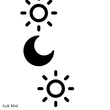
Açık Mod