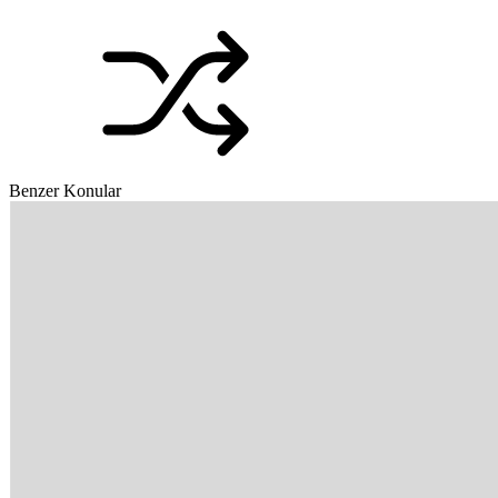
Benzer Konular