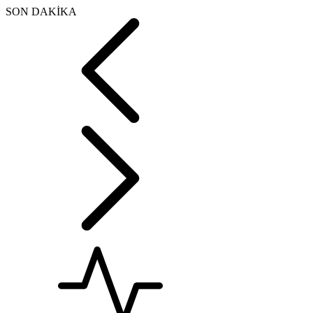
SON DAKİKA