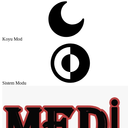
Koyu Mod
Sistem Modu