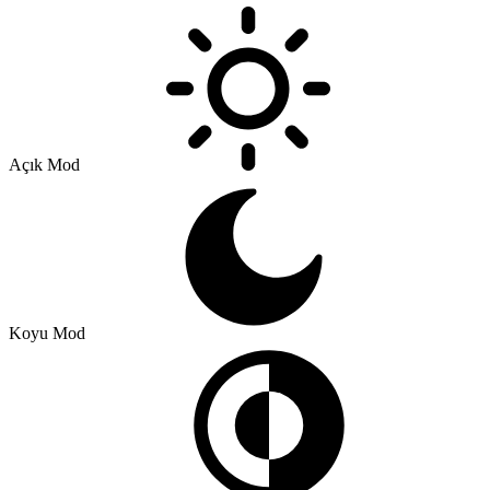
Açık Mod
Koyu Mod