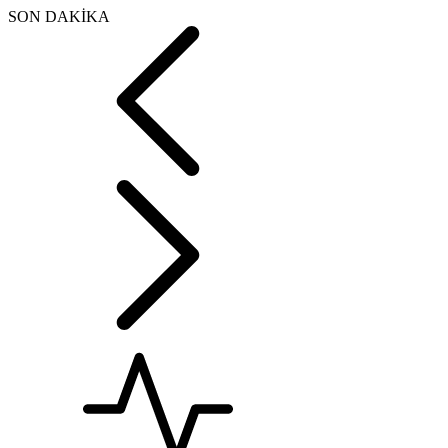
SON DAKİKA