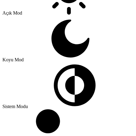
Açık Mod
Koyu Mod
Sistem Modu