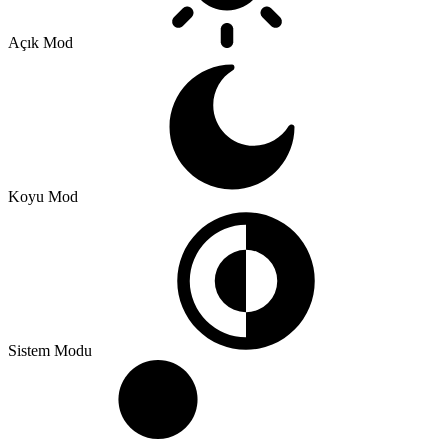
Açık Mod
Koyu Mod
Sistem Modu