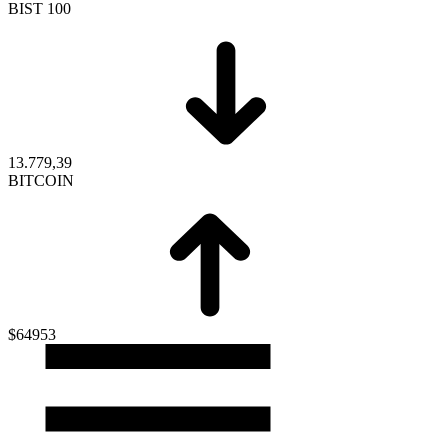
BIST 100
13.779,39
BITCOIN
$64953