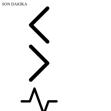
SON DAKİKA