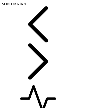
SON DAKİKA