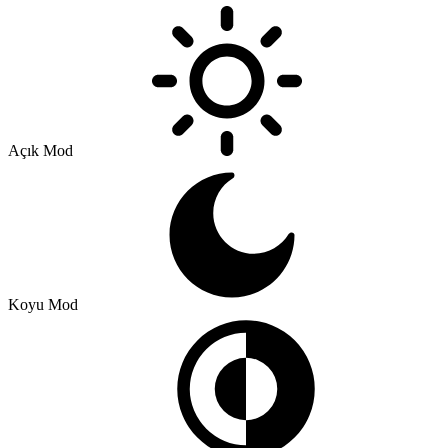
Açık Mod
Koyu Mod