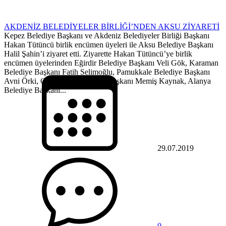
AKDENİZ BELEDİYELER BİRLİĞİ’NDEN AKSU ZİYARETİ
Kepez Belediye Başkanı ve Akdeniz Belediyeler Birliği Başkanı
Hakan Tütüncü birlik encümen üyeleri ile Aksu Belediye Başkanı
Halil Şahin’i ziyaret etti. Ziyarette Hakan Tütüncü’ye birlik
encümen üyelerinden Eğirdir Belediye Başkanı Veli Gök, Karaman
Belediye Başkanı Fatih Selimoğlu, Pamukkale Belediye Başkanı
Avni Örki, Çiçekpınar Belediye Başkanı Memiş Kaynak, Alanya
Belediye Başkanı...
29.07.2019
0