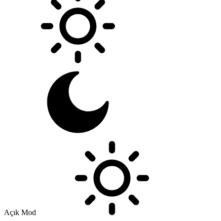
Açık Mod