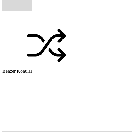
Benzer Konular