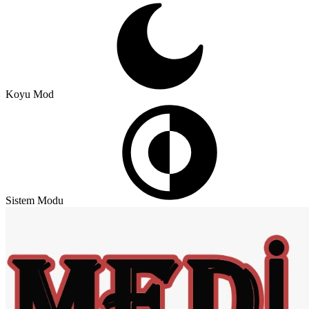
Koyu Mod
Sistem Modu