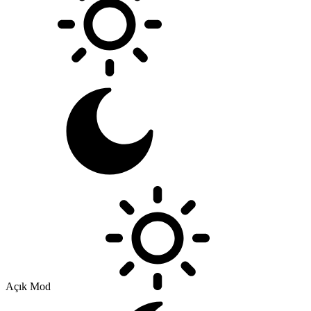
Açık Mod