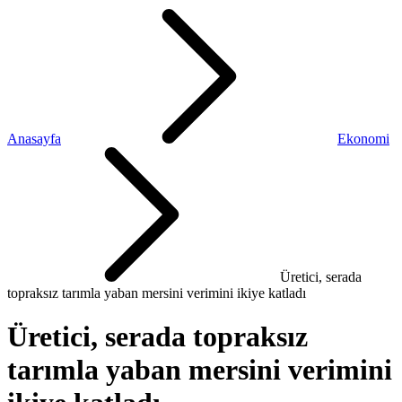
Anasayfa
Ekonomi
Üretici, serada
topraksız tarımla yaban mersini verimini ikiye katladı
Üretici, serada topraksız
tarımla yaban mersini verimini