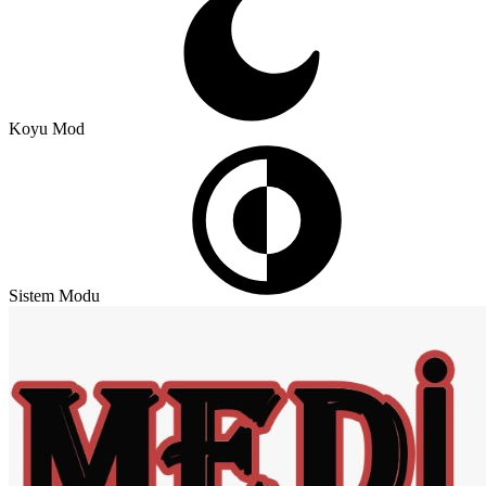
Koyu Mod
Sistem Modu