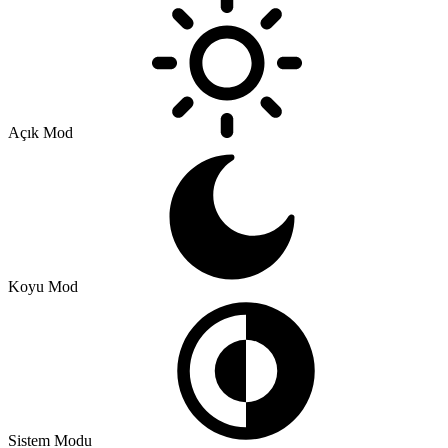
Açık Mod
Koyu Mod
Sistem Modu