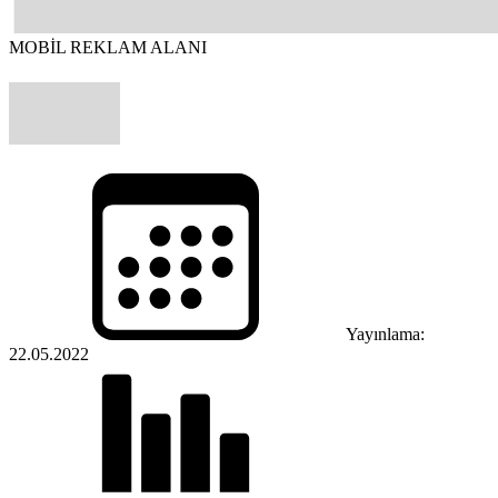
MOBİL REKLAM ALANI
Yayınlama:
22.05.2022