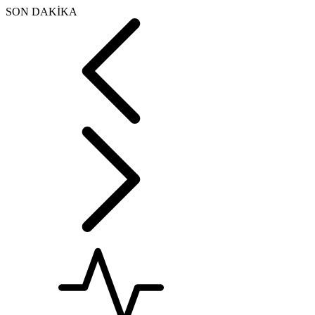
SON DAKİKA