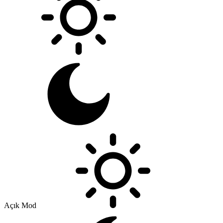
Açık Mod