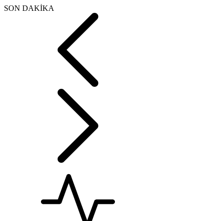
SON DAKİKA