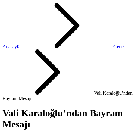
Anasayfa
Genel
Vali Karaloğlu’ndan
Bayram Mesajı
Vali Karaloğlu’ndan Bayram
Mesajı