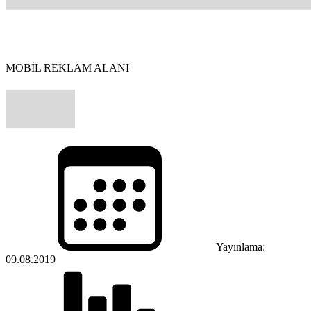
MOBİL REKLAM ALANI
Yayınlama:
09.08.2019