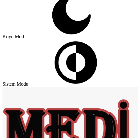
Koyu Mod
Sistem Modu