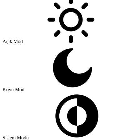
Açık Mod
Koyu Mod
Sistem Modu