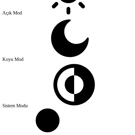
Açık Mod
Koyu Mod
Sistem Modu