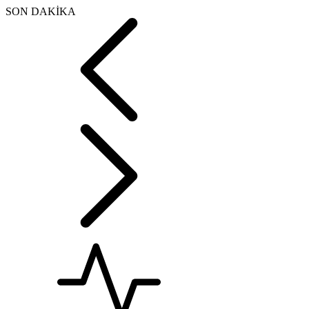
SON DAKİKA