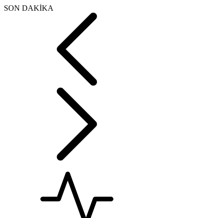
SON DAKİKA