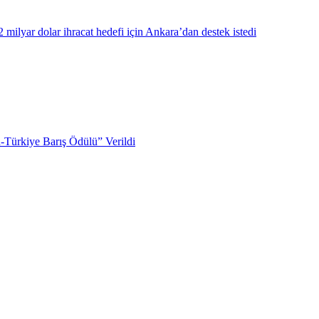
milyar dolar ihracat hedefi için Ankara’dan destek istedi
Türkiye Barış Ödülü” Verildi