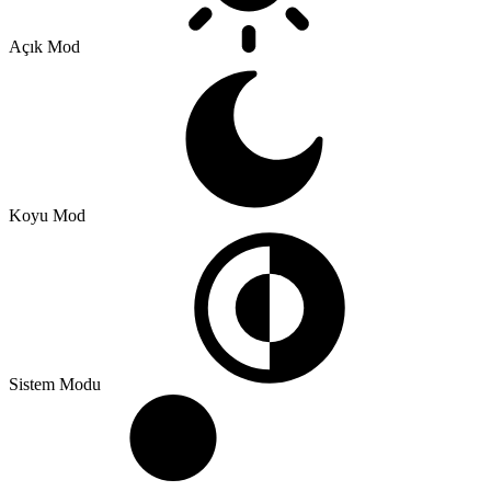
Açık Mod
Koyu Mod
Sistem Modu