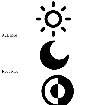
Açık Mod
Koyu Mod