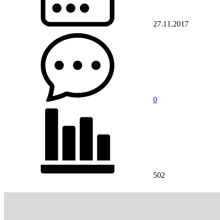
27.11.2017
0
502