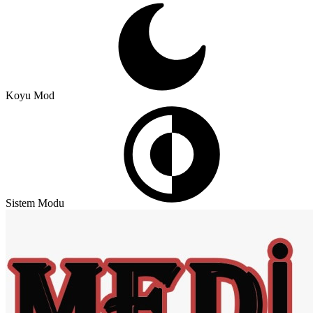
Koyu Mod
Sistem Modu