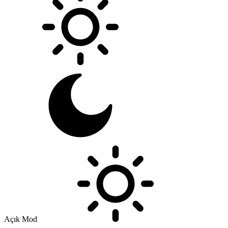
Açık Mod