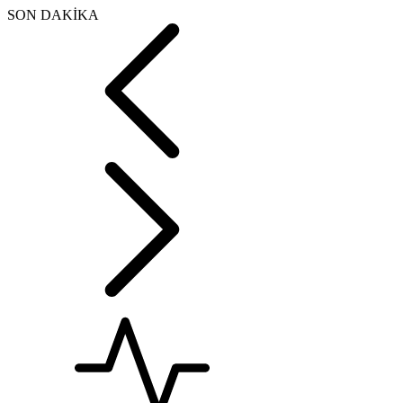
SON DAKİKA