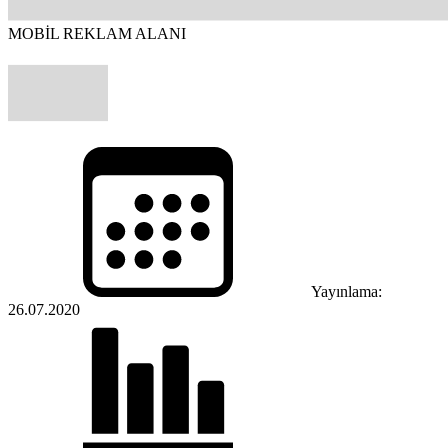
MOBİL REKLAM ALANI
Yayınlama:
26.07.2020