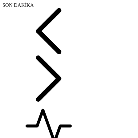
SON DAKİKA