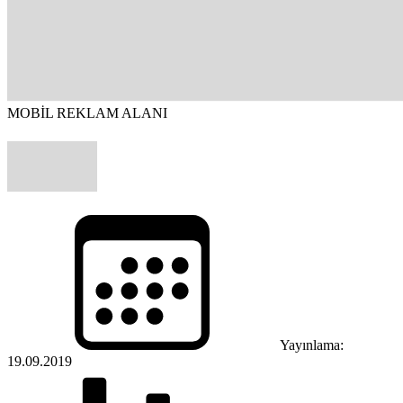
MOBİL REKLAM ALANI
Yayınlama:
19.09.2019