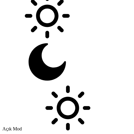
Açık Mod