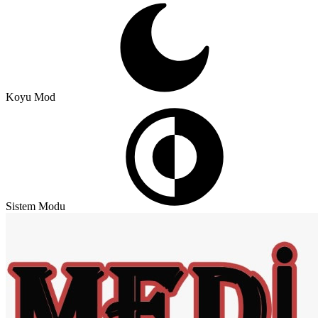
Koyu Mod
Sistem Modu