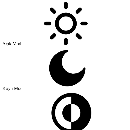
Açık Mod
Koyu Mod