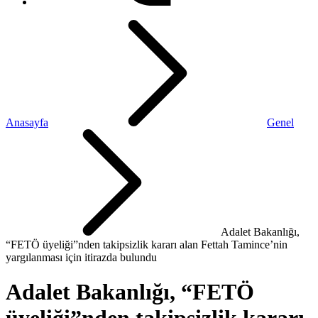
Anasayfa
Genel
Adalet Bakanlığı,
“FETÖ üyeliği”nden takipsizlik kararı alan Fettah Tamince’nin
yargılanması için itirazda bulundu
Adalet Bakanlığı, “FETÖ