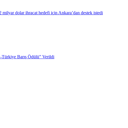
milyar dolar ihracat hedefi için Ankara’dan destek istedi
Türkiye Barış Ödülü” Verildi