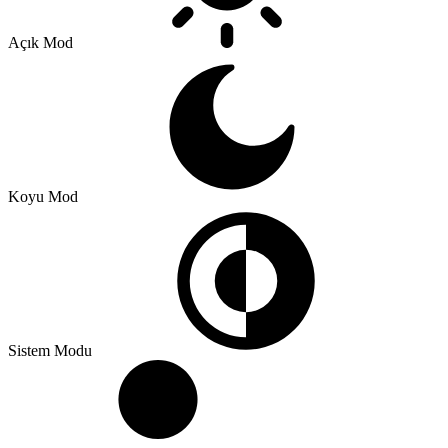
Açık Mod
Koyu Mod
Sistem Modu