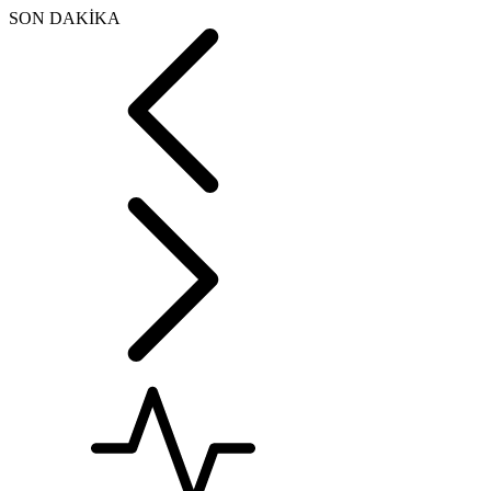
SON DAKİKA