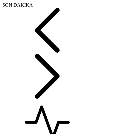
SON DAKİKA