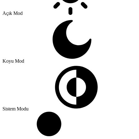
Açık Mod
Koyu Mod
Sistem Modu