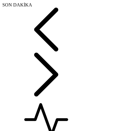
SON DAKİKA