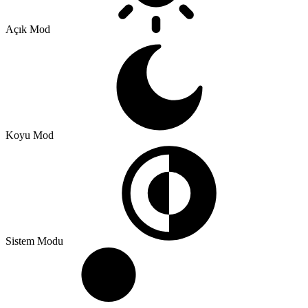
Açık Mod
Koyu Mod
Sistem Modu