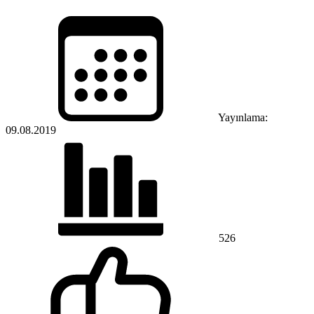
Yayınlama:
09.08.2019
526