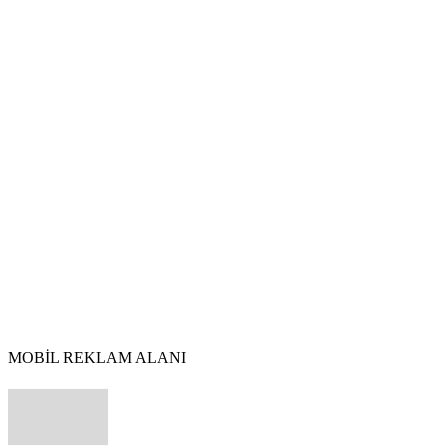
MOBİL REKLAM ALANI