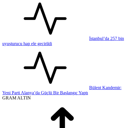
İstanbul’da 257 bin
uyuşturucu hap ele geçirildi
Bülent Kandemir:
Yeni Parti Alanya’da Güçlü Bir Başlangıç Yaptı
GRAM ALTIN