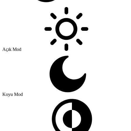
Açık Mod
Koyu Mod