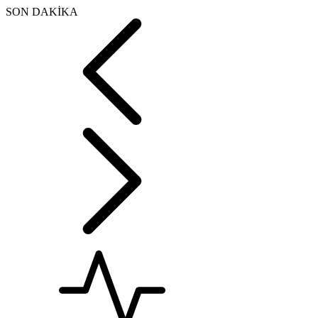
SON DAKİKA