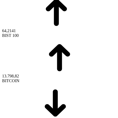
64,2141
BIST 100
13.798,82
BITCOIN