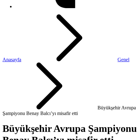
Anasayfa
Genel
Büyükşehir Avrupa
Şampiyonu Benay Balcı’yı misafir etti
Büyükşehir Avrupa Şampiyonu