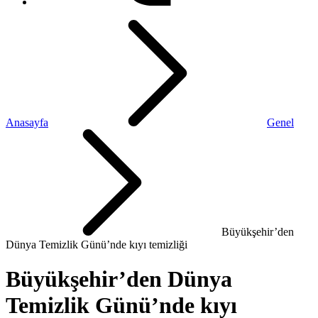
Anasayfa
Genel
Büyükşehir’den
Dünya Temizlik Günü’nde kıyı temizliği
Büyükşehir’den Dünya
Temizlik Günü’nde kıyı