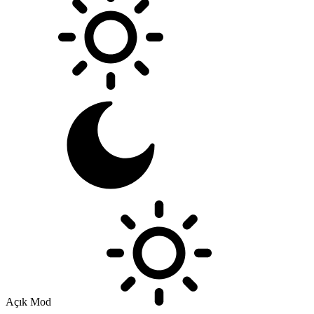
Açık Mod