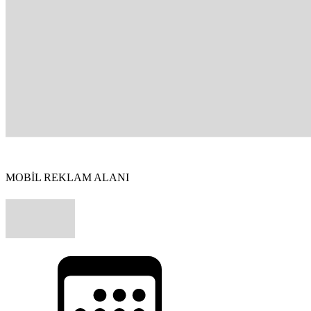
MOBİL REKLAM ALANI