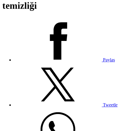
temizliği
Paylaş
Tweetle