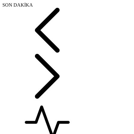
SON DAKİKA