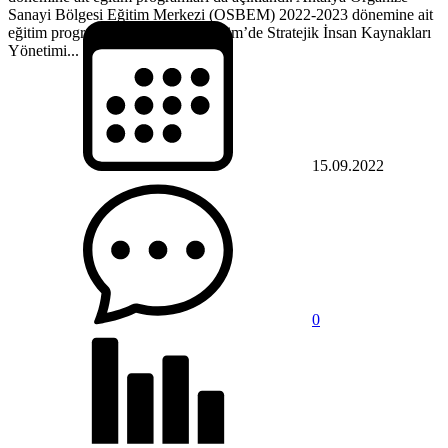
Sanayi Bölgesi Eğitim Merkezi (OSBEM) 2022-2023 dönemine ait
eğitim programlarını açıkladı. 5 Ekim’de Stratejik İnsan Kaynakları
Yönetimi...
15.09.2022
0