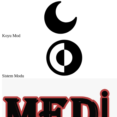
Koyu Mod
Sistem Modu