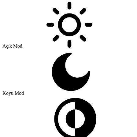
Açık Mod
Koyu Mod