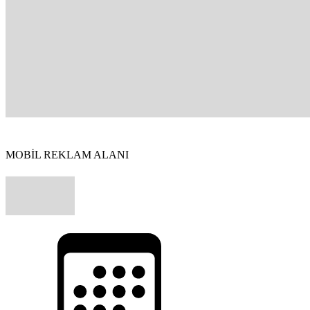
MOBİL REKLAM ALANI