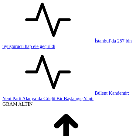
İstanbul’da 257 bin
uyuşturucu hap ele geçirildi
Bülent Kandemir:
Yeni Parti Alanya’da Güçlü Bir Başlangıç Yaptı
GRAM ALTIN