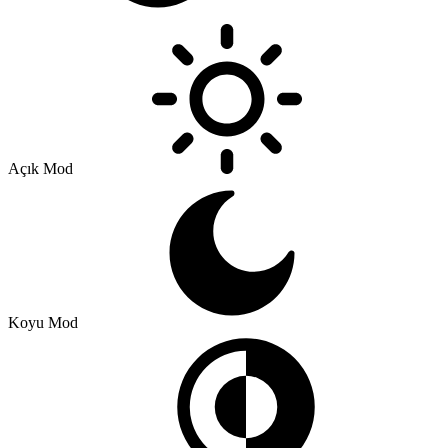
Açık Mod
Koyu Mod