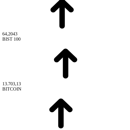
64,2043
BIST 100
13.703,13
BITCOIN