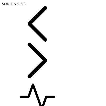
SON DAKİKA