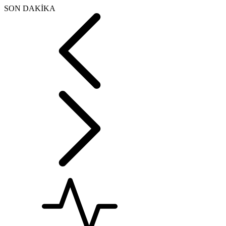
SON DAKİKA