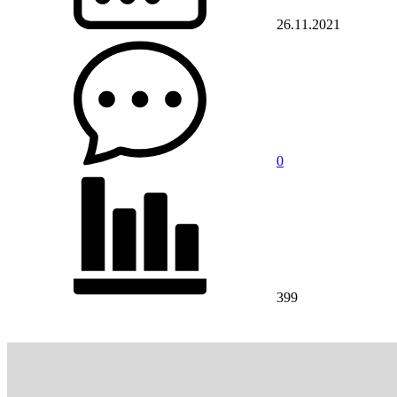
26.11.2021
0
399