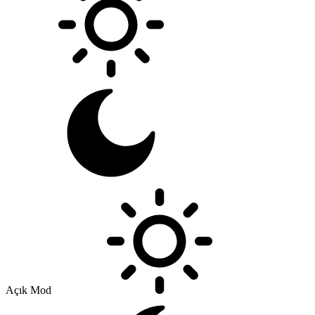
Açık Mod