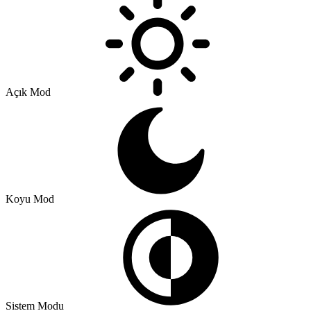
Açık Mod
Koyu Mod
Sistem Modu