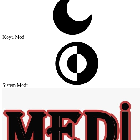
Koyu Mod
Sistem Modu