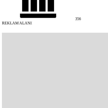
356
REKLAM ALANI