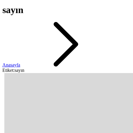
sayın
Anasayfa
Etiket:sayın