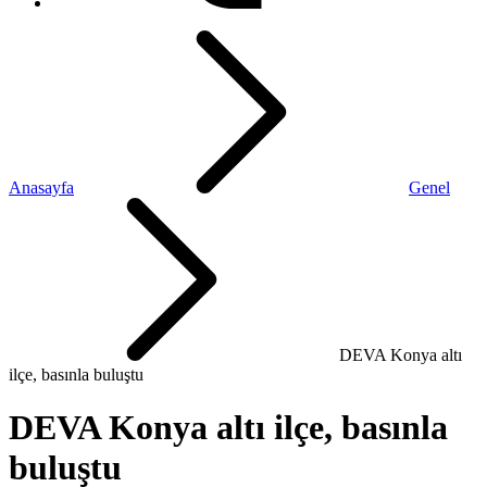
Anasayfa
Genel
DEVA Konya altı
ilçe, basınla buluştu
DEVA Konya altı ilçe, basınla
buluştu