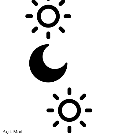
Açık Mod