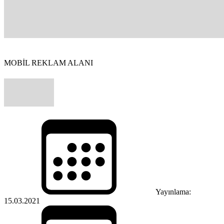
MOBİL REKLAM ALANI
Yayınlama:
15.03.2021