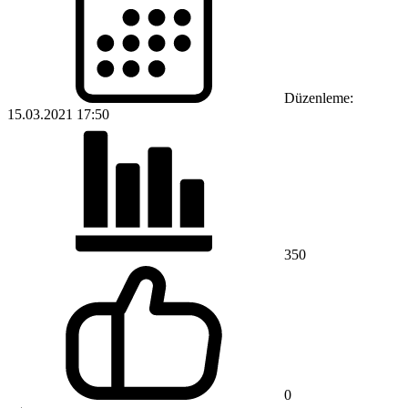
Düzenleme:
15.03.2021 17:50
350
0