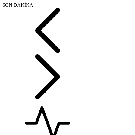
SON DAKİKA