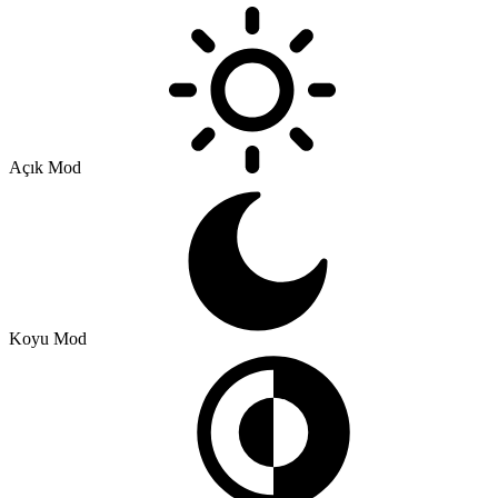
Açık Mod
Koyu Mod