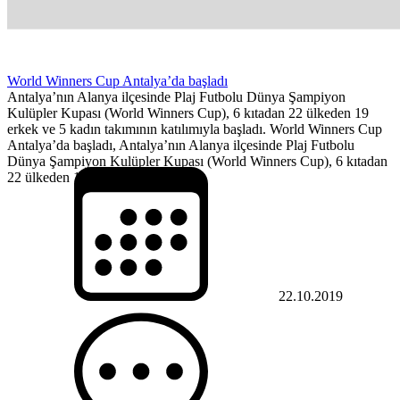
World Winners Cup Antalya’da başladı
Antalya’nın Alanya ilçesinde Plaj Futbolu Dünya Şampiyon
Kulüpler Kupası (World Winners Cup), 6 kıtadan 22 ülkeden 19
erkek ve 5 kadın takımının katılımıyla başladı. World Winners Cup
Antalya’da başladı, Antalya’nın Alanya ilçesinde Plaj Futbolu
Dünya Şampiyon Kulüpler Kupası (World Winners Cup), 6 kıtadan
22 ülkeden 19 erkek ve 5 kadın...
22.10.2019