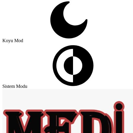
Koyu Mod
Sistem Modu