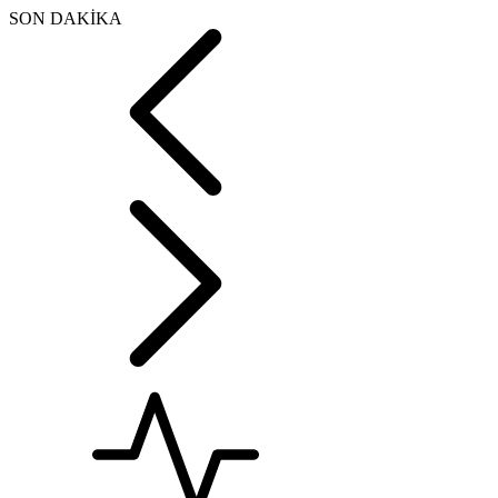
SON DAKİKA