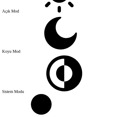
Açık Mod
Koyu Mod
Sistem Modu