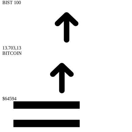
BIST 100
13.703,13
BITCOIN
$64594