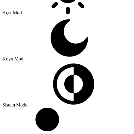
Açık Mod
Koyu Mod
Sistem Modu