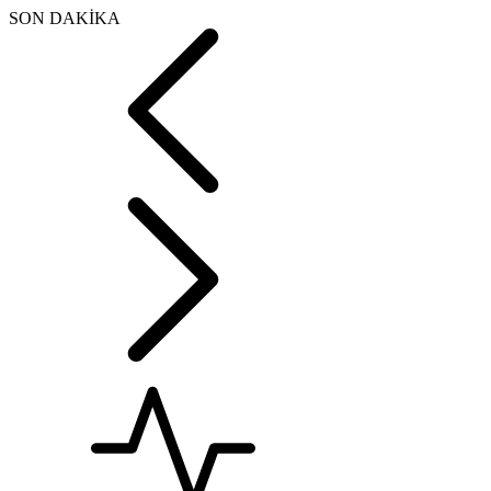
SON DAKİKA