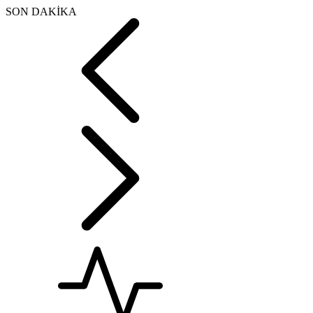
SON DAKİKA