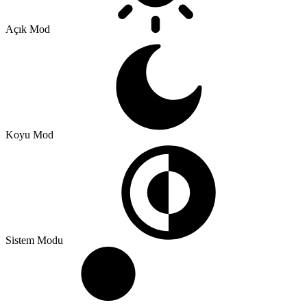
Açık Mod
Koyu Mod
Sistem Modu