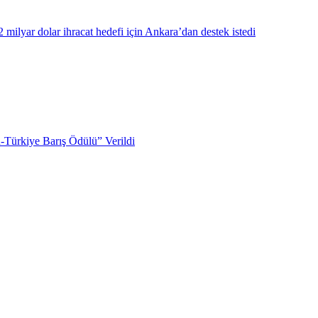
milyar dolar ihracat hedefi için Ankara’dan destek istedi
Türkiye Barış Ödülü” Verildi