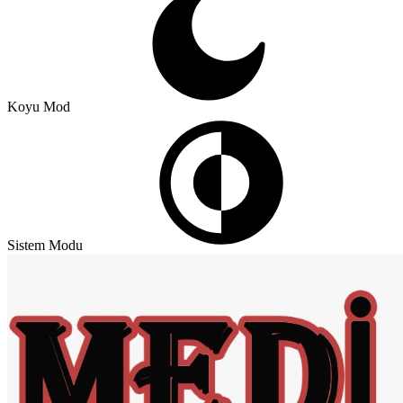
Koyu Mod
Sistem Modu