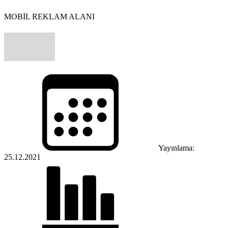
MOBİL REKLAM ALANI
Yayınlama:
25.12.2021