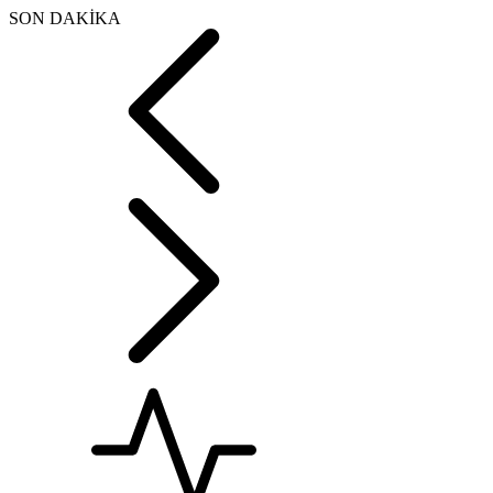
SON DAKİKA