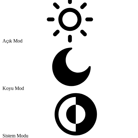
Açık Mod
Koyu Mod
Sistem Modu