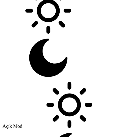
Açık Mod