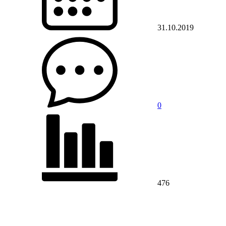
31.10.2019
0
476