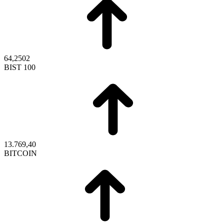
64,2502
BIST 100
13.769,40
BITCOIN