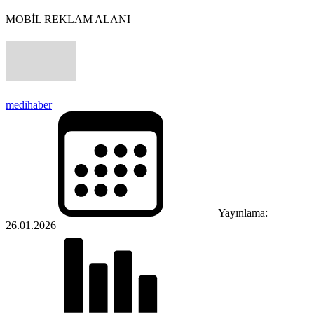
MOBİL REKLAM ALANI
medihaber
Yayınlama:
26.01.2026