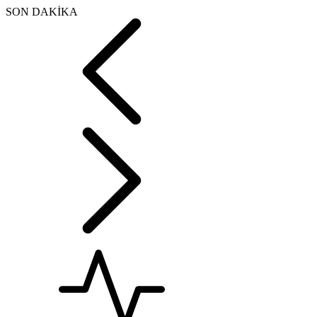
SON DAKİKA