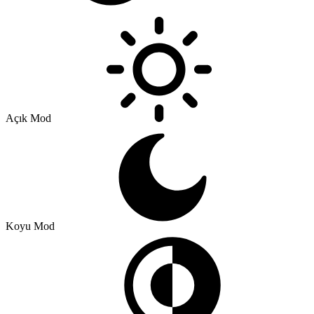
Açık Mod
Koyu Mod