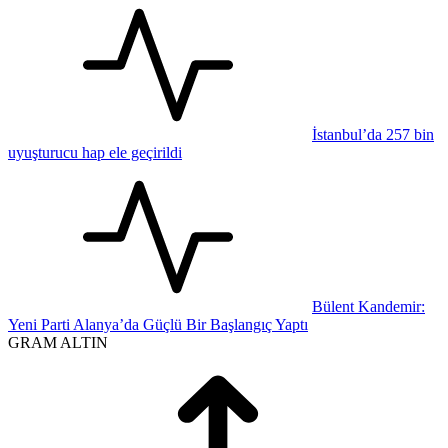
İstanbul’da 257 bin
uyuşturucu hap ele geçirildi
Bülent Kandemir:
Yeni Parti Alanya’da Güçlü Bir Başlangıç Yaptı
GRAM ALTIN