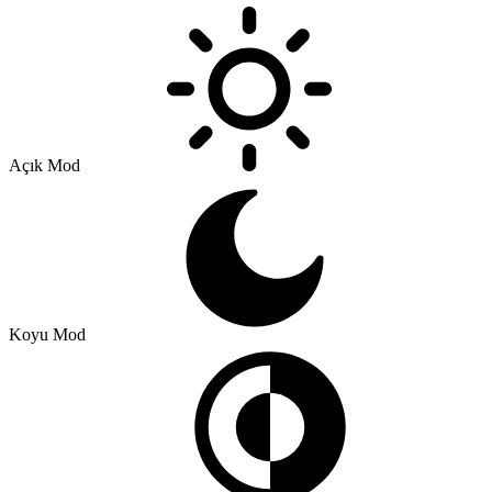
Açık Mod
Koyu Mod