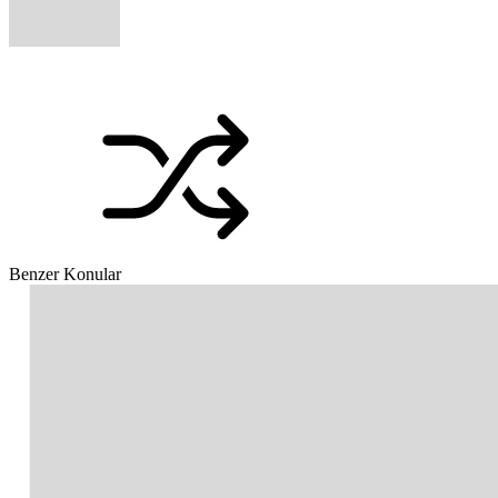
Benzer Konular