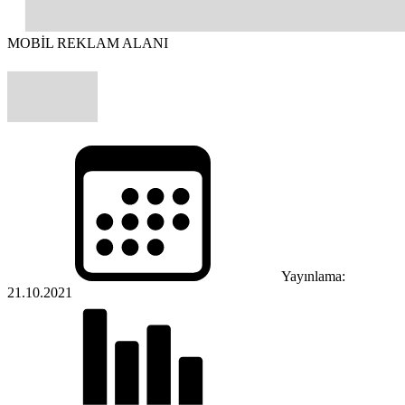
MOBİL REKLAM ALANI
Yayınlama:
21.10.2021