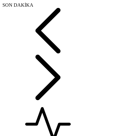
SON DAKİKA