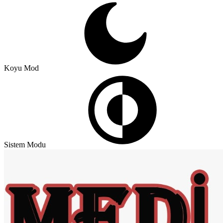
Koyu Mod
Sistem Modu