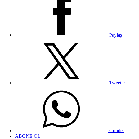
Paylaş
Tweetle
Gönder
ABONE OL