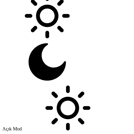
Açık Mod