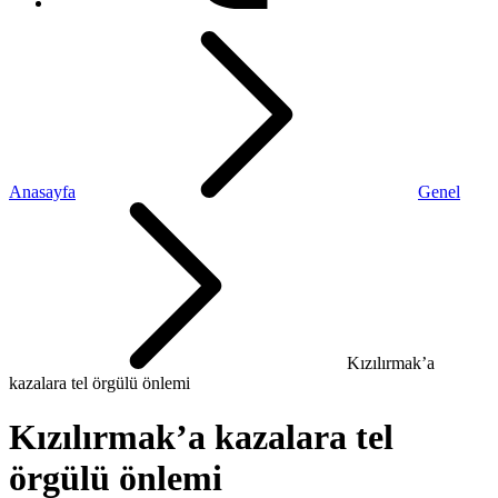
Anasayfa
Genel
Kızılırmak’a
kazalara tel örgülü önlemi
Kızılırmak’a kazalara tel
örgülü önlemi