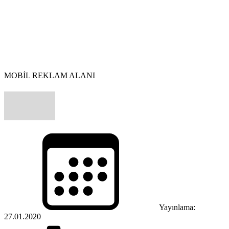
MOBİL REKLAM ALANI
Yayınlama:
27.01.2020