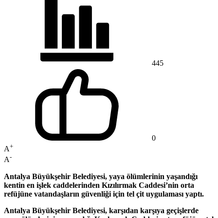
445
0
+
A
-
A
Antalya Büyükşehir Belediyesi, yaya ölümlerinin yaşandığı
kentin en işlek caddelerinden Kızılırmak Caddesi’nin orta
refüjüne vatandaşların güvenliği için tel çit uygulaması yaptı.
Antalya Büyükşehir Belediyesi, karşıdan karşıya geçişlerde