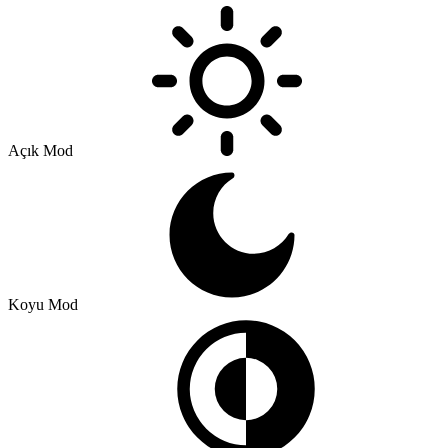
Açık Mod
Koyu Mod