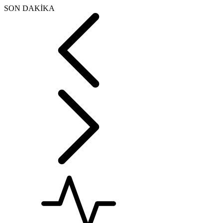
SON DAKİKA