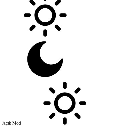
Açık Mod