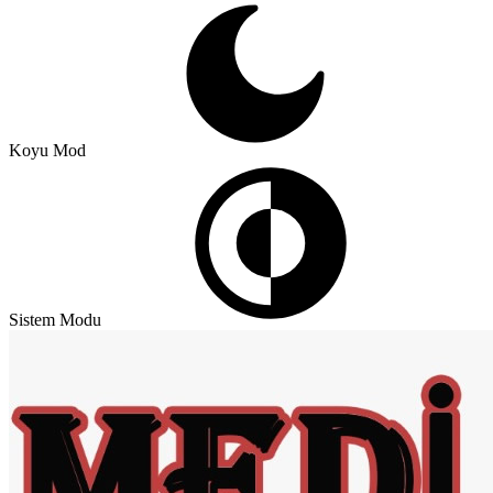
Koyu Mod
Sistem Modu