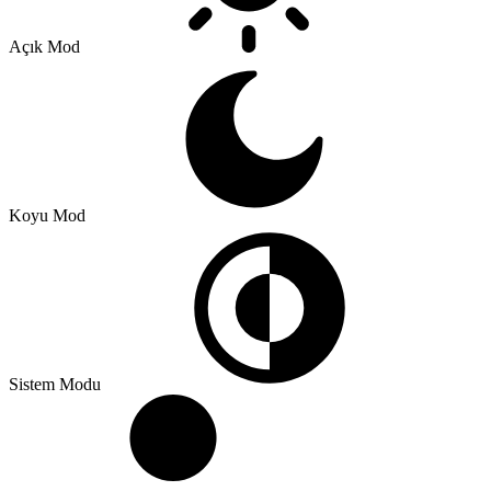
Açık Mod
Koyu Mod
Sistem Modu