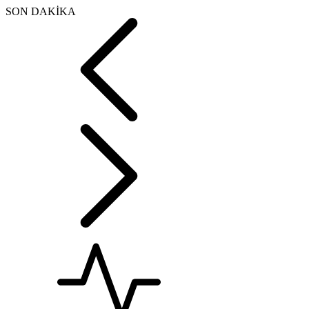
SON DAKİKA