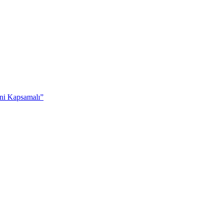
ni Kapsamalı”