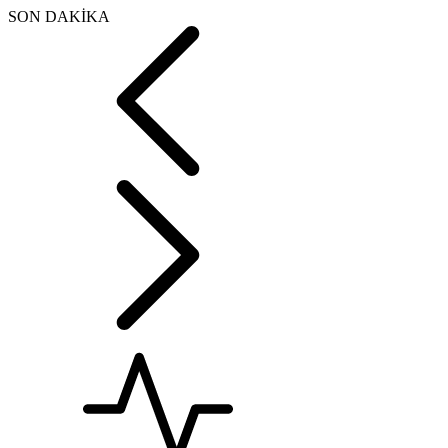
SON DAKİKA