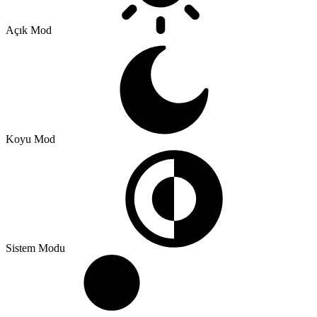
Açık Mod
Koyu Mod
Sistem Modu