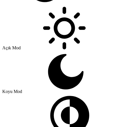
Açık Mod
Koyu Mod