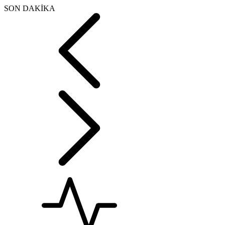
SON DAKİKA