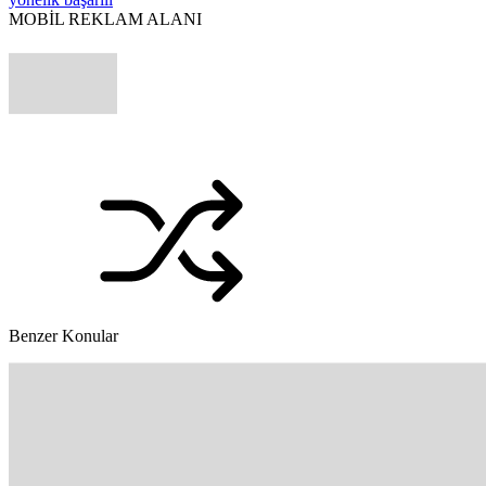
MOBİL REKLAM ALANI
Benzer Konular