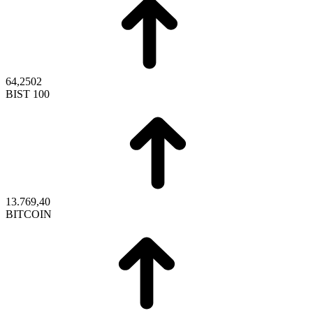
64,2502
BIST 100
13.769,40
BITCOIN