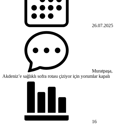
26.07.2025
Muratpaşa,
Akdeniz’e sağlıklı sofra rotası çiziyor için
yorumlar kapalı
16