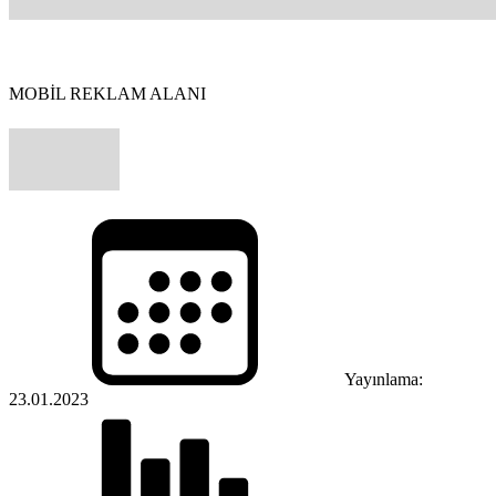
MOBİL REKLAM ALANI
Yayınlama:
23.01.2023