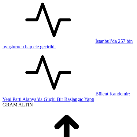
İstanbul’da 257 bin
uyuşturucu hap ele geçirildi
Bülent Kandemir:
Yeni Parti Alanya’da Güçlü Bir Başlangıç Yaptı
GRAM ALTIN