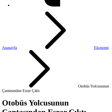
Anasayfa
Ekonomi
Otobüs Yolcusunun
Çantasından Esrar Çıktı
Otobüs Yolcusunun