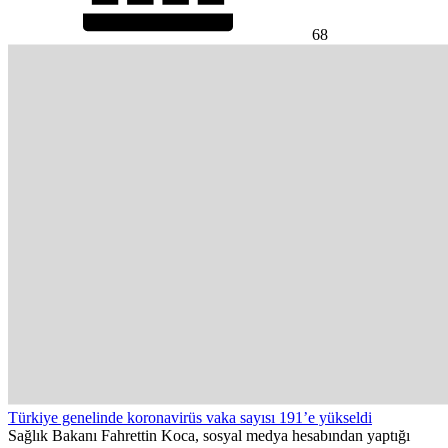
68
Türkiye genelinde koronavirüs vaka sayısı 191’e yükseldi
Sağlık Bakanı Fahrettin Koca, sosyal medya hesabından yaptığı