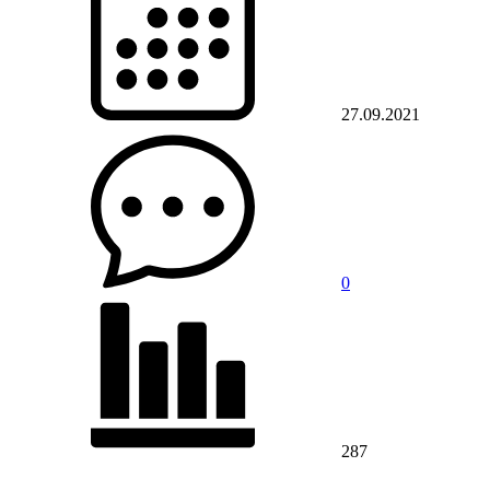
27.09.2021
0
287