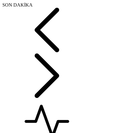
SON DAKİKA