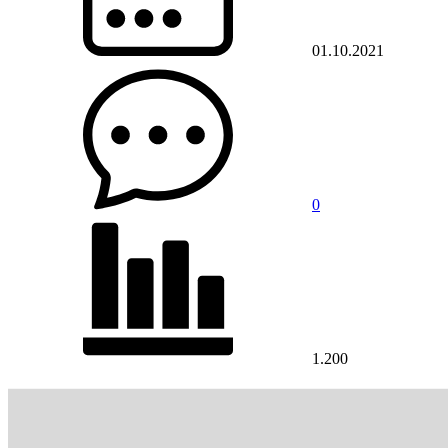
01.10.2021
0
1.200