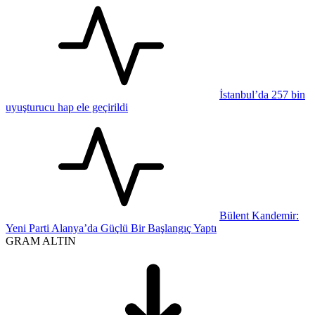
İstanbul’da 257 bin
uyuşturucu hap ele geçirildi
Bülent Kandemir:
Yeni Parti Alanya’da Güçlü Bir Başlangıç Yaptı
GRAM ALTIN