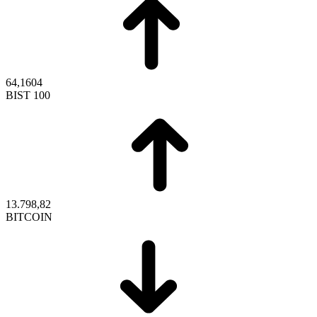
64,1604
BIST 100
13.798,82
BITCOIN