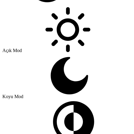
Açık Mod
Koyu Mod