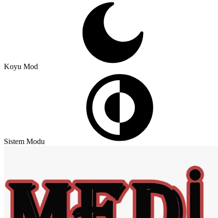
Koyu Mod
Sistem Modu