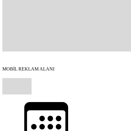
MOBİL REKLAM ALANI