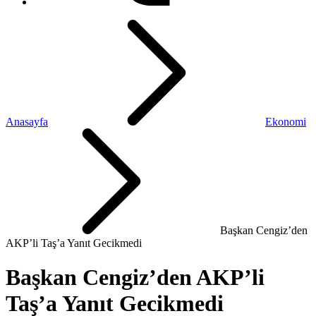
Anasayfa
Ekonomi
Başkan Cengiz’den
AKP’li Taş’a Yanıt Gecikmedi
Başkan Cengiz’den AKP’li
Taş’a Yanıt Gecikmedi