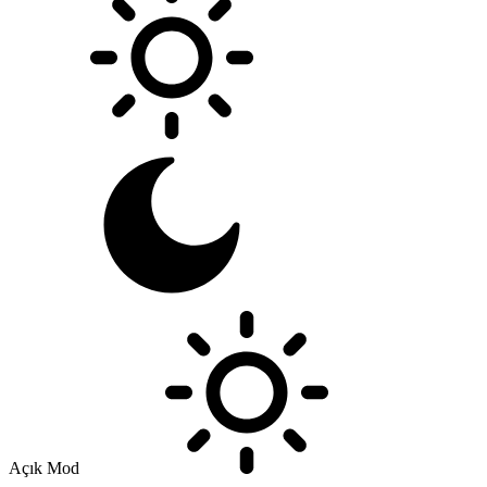
Açık Mod