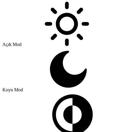
Açık Mod
Koyu Mod