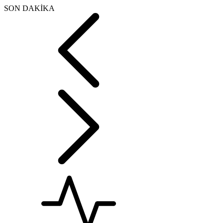
SON DAKİKA