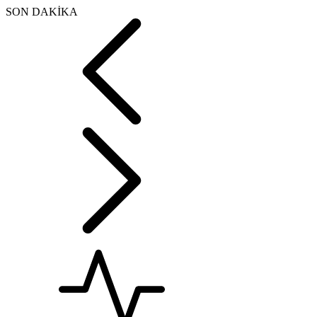
SON DAKİKA