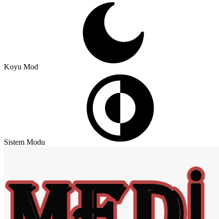
Koyu Mod
Sistem Modu