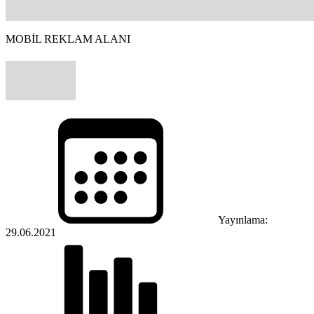
MOBİL REKLAM ALANI
Yayınlama:
29.06.2021