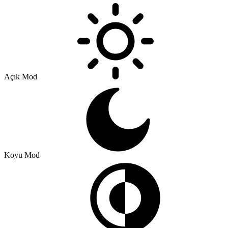
Açık Mod
Koyu Mod