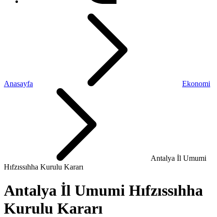
Anasayfa
Ekonomi
Antalya İl Umumi
Hıfzıssıhha Kurulu Kararı
Antalya İl Umumi Hıfzıssıhha
Kurulu Kararı