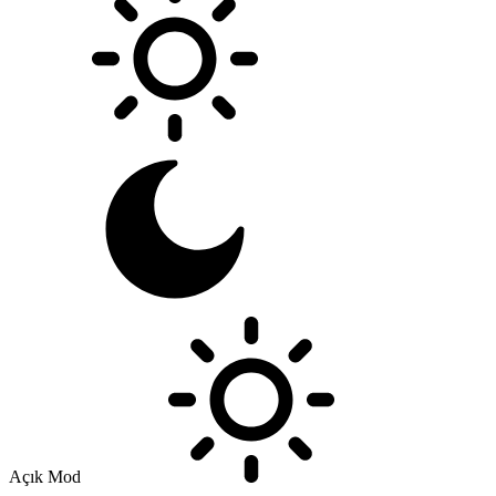
Açık Mod