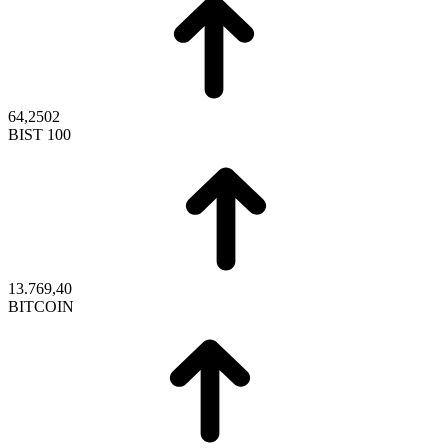
64,2502
BIST 100
13.769,40
BITCOIN