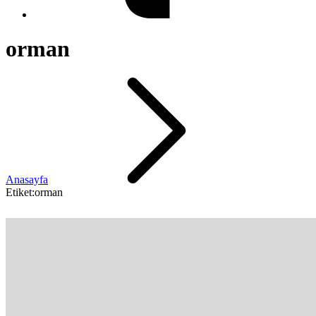
orman
Anasayfa
Etiket:orman