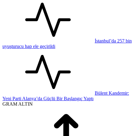
İstanbul’da 257 bin
uyuşturucu hap ele geçirildi
Bülent Kandemir:
Yeni Parti Alanya’da Güçlü Bir Başlangıç Yaptı
GRAM ALTIN