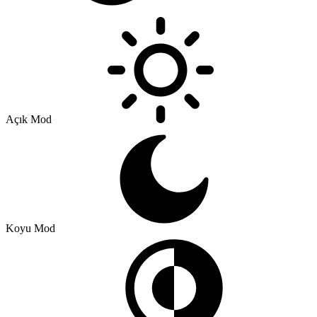
Açık Mod
Koyu Mod