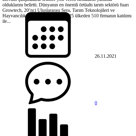
olduklarını belirtti. Dünyanın en önemli örtüaltı tarım sektörü fuarı
Growtech, 20’nci Uluslararası Sera, Tarım Teknolojileri ve
Hayvancılık Ekipmanları Fuarı’na 25 ülkeden 510 firmanın katılımı
ile...
26.11.2021
0