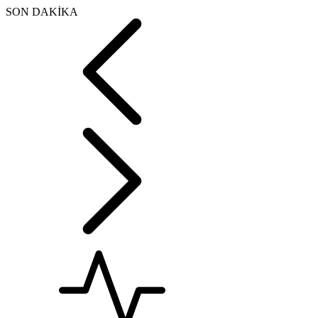
SON DAKİKA