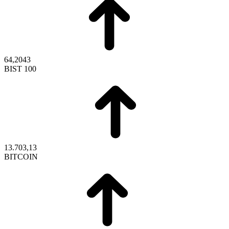
64,2043
BIST 100
13.703,13
BITCOIN