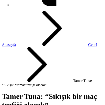
Anasayfa
Genel
Tamer Tuna:
“Sıkışık bir maç trafiği olacak”
Tamer Tuna: “Sıkışık bir maç