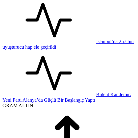
İstanbul’da 257 bin
uyuşturucu hap ele geçirildi
Bülent Kandemir:
Yeni Parti Alanya’da Güçlü Bir Başlangıç Yaptı
GRAM ALTIN