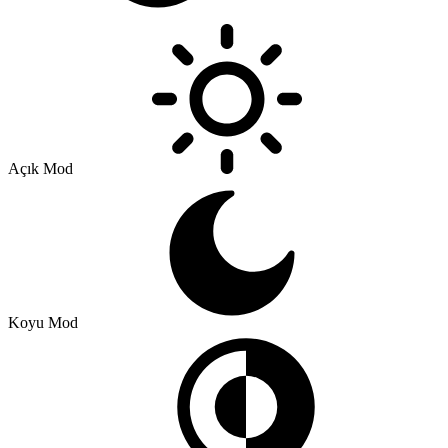
Açık Mod
Koyu Mod