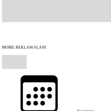
MOBİL REKLAM ALANI