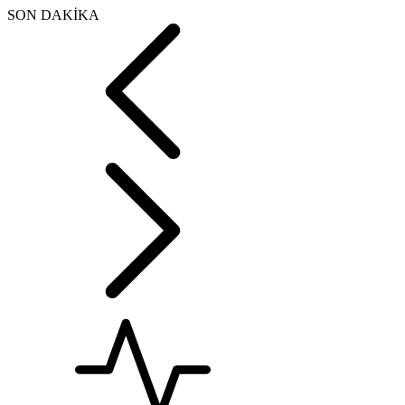
SON DAKİKA