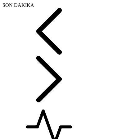
SON DAKİKA