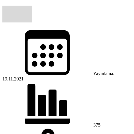
Yayınlama:
19.11.2021
375