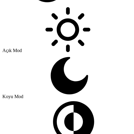
Açık Mod
Koyu Mod