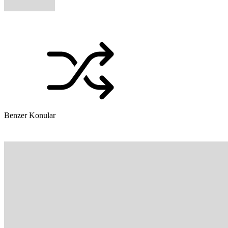
Benzer Konular