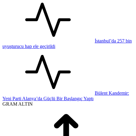
İstanbul’da 257 bin
uyuşturucu hap ele geçirildi
Bülent Kandemir:
Yeni Parti Alanya’da Güçlü Bir Başlangıç Yaptı
GRAM ALTIN