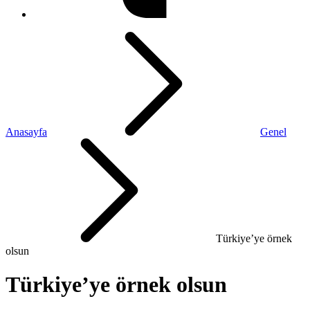
Anasayfa
Genel
Türkiye’ye örnek
olsun
Türkiye’ye örnek olsun