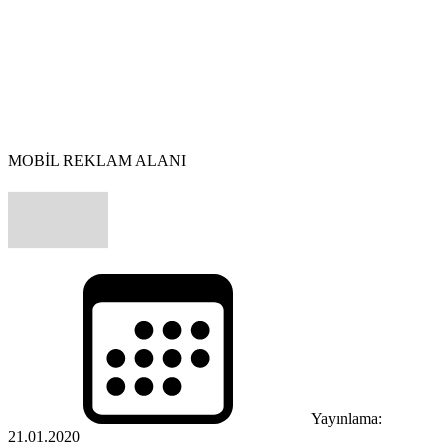
MOBİL REKLAM ALANI
Yayınlama:
21.01.2020