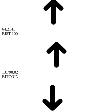
64,2141
BIST 100
13.798,82
BITCOIN