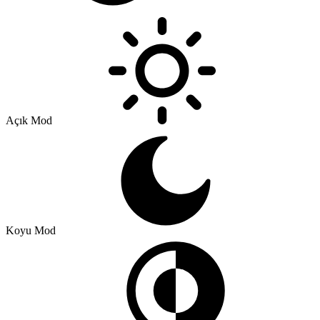
Açık Mod
Koyu Mod