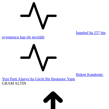
İstanbul’da 257 bin
uyuşturucu hap ele geçirildi
Bülent Kandemir:
Yeni Parti Alanya’da Güçlü Bir Başlangıç Yaptı
GRAM ALTIN