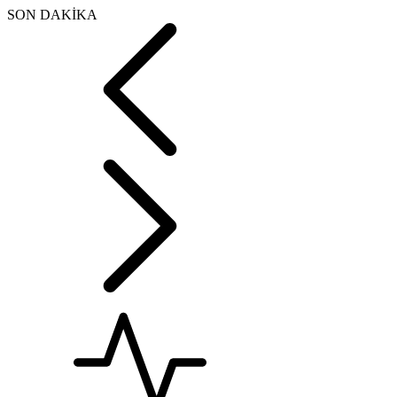
SON DAKİKA