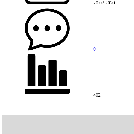
20.02.2020
0
402