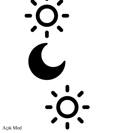
Açık Mod