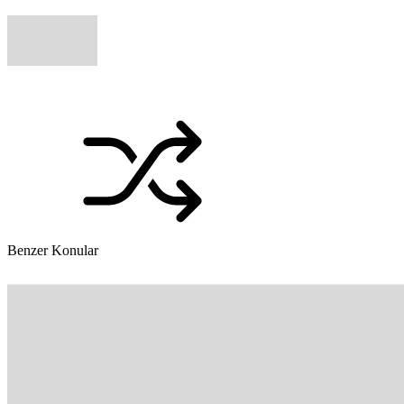
Benzer Konular