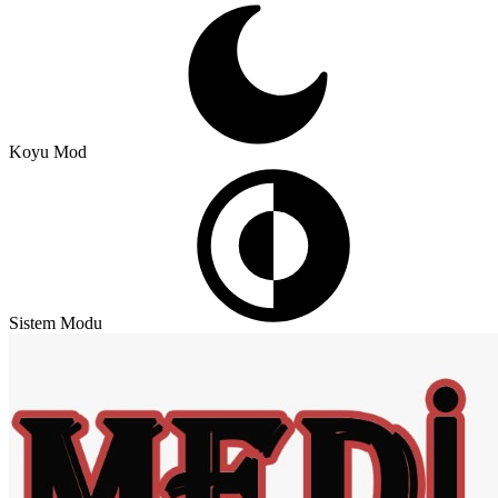
Koyu Mod
Sistem Modu