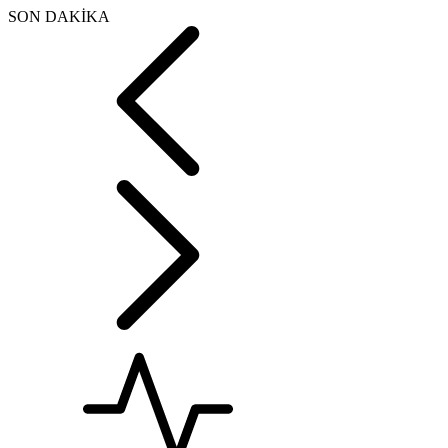
SON DAKİKA