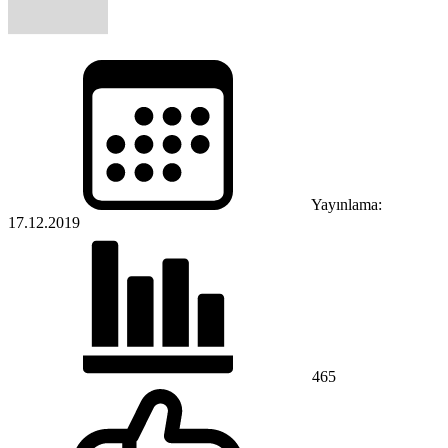
Yayınlama:
17.12.2019
465