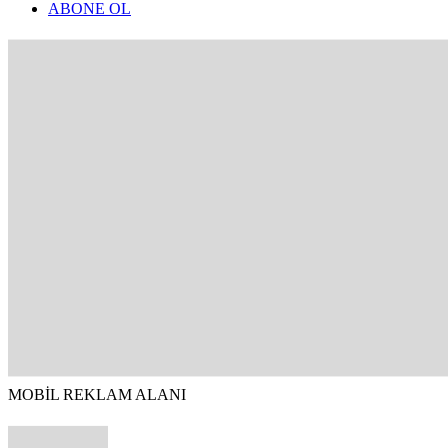
ABONE OL
MOBİL REKLAM ALANI