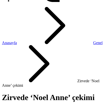
Anasayfa
Genel
Zirvede ‘Noel
Anne’ çekimi
Zirvede ‘Noel Anne’ çekimi