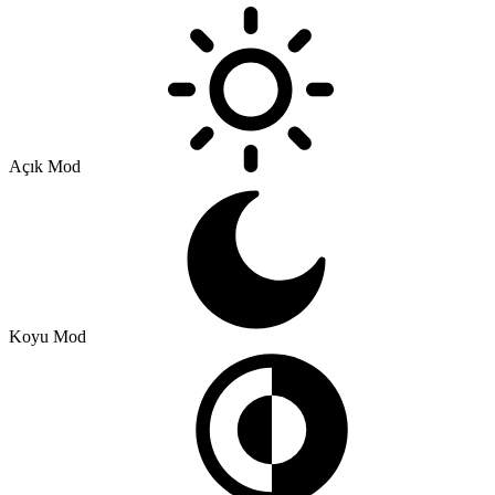
Açık Mod
Koyu Mod