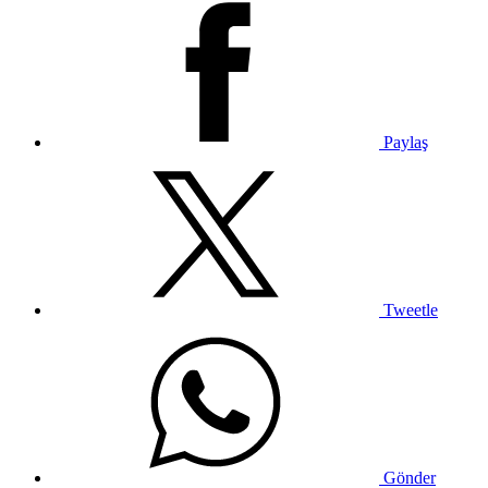
Paylaş
Tweetle
Gönder